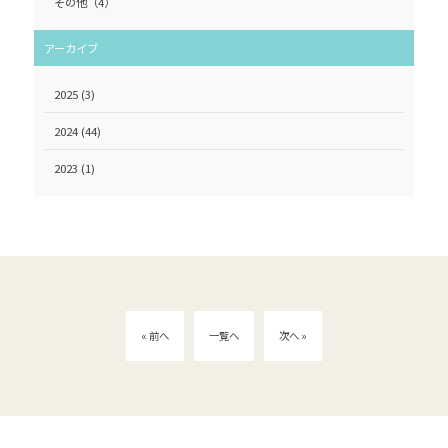
その他
（4）
アーカイブ
2025
(3)
2024
(44)
2023
(1)
« 前へ
一覧へ
次へ »