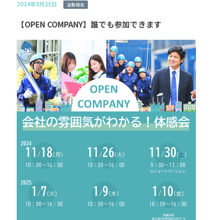
2024年9月25日
活動報告
【OPEN COMPANY】誰でも参加できます