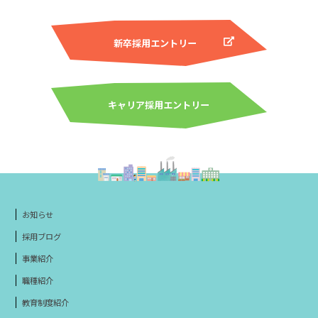
新卒採用エントリー
キャリア採用エントリー
お知らせ
採用ブログ
事業紹介
職種紹介
教育制度紹介