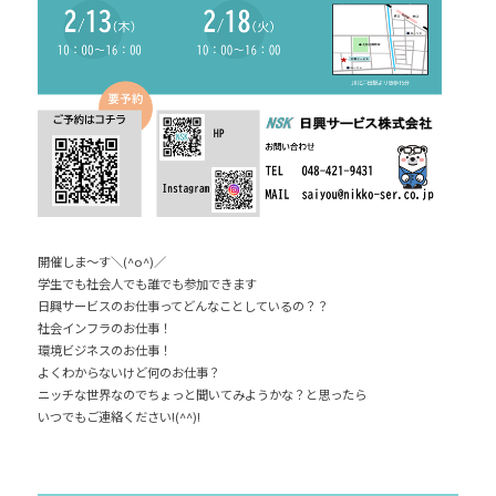
開催しま～す＼(^o^)／
学生でも社会人でも誰でも参加できます
日興サービスのお仕事ってどんなことしているの？？
社会インフラのお仕事！
環境ビジネスのお仕事！
よくわからないけど何のお仕事？
ニッチな世界なのでちょっと聞いてみようかな？と思ったら
いつでもご連絡ください!(^^)!